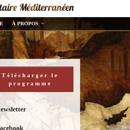
E
À PROPOS
Télécharger le
programme
ewsletter
acebook