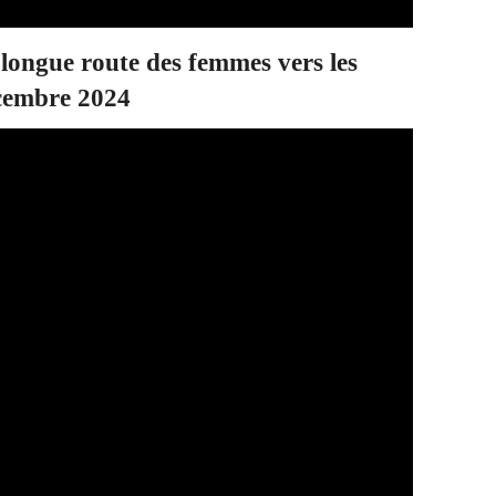
longue route des femmes vers les
écembre 2024