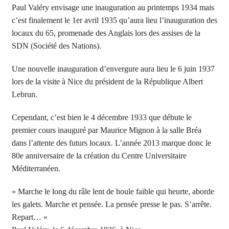
Paul Valéry envisage une inauguration au printemps 1934 mais
c’est finalement le 1er avril 1935 qu’aura lieu l’inauguration des
locaux du 65, promenade des Anglais lors des assises de la
SDN (Société des Nations).
Une nouvelle inauguration d’envergure aura lieu le 6 juin 1937
lors de la visite à Nice du président de la République Albert
Lebrun.
Cependant, c’est bien le 4 décembre 1933 que débute le
premier cours inauguré par Maurice Mignon à la salle Bréa
dans l’attente des futurs locaux. L’année 2013 marque donc le
80e anniversaire de la création du Centre Universitaire
Méditerranéen.
« Marche le long du râle lent de houle faible qui heurte, aborde
les galets. Marche et pensée. La pensée presse le pas. S’arrête.
Repart… »