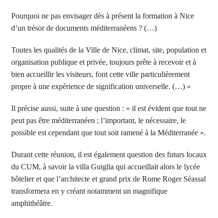
Pourquoi ne pas envisager dès à présent la formation à Nice
d’un trésor de documents méditerranéens ? (…)
Toutes les qualités de la Ville de Nice, climat, site, population et
organisation publique et privée, toujours prête à recevoir et à
bien accueillir les visiteurs, font cette ville particulièrement
propre à une expérience de signification universelle. (…) »
Il précise aussi, suite à une question : « il est évident que tout ne
peut pas être méditerranéen ; l’important, le nécessaire, le
possible est cependant que tout soit ramené à la Méditerranée ».
Durant cette réunion, il est également question des futurs locaux
du CUM, à savoir la villa Guiglia qui accueillait alors le lycée
hôtelier et que l’architecte et grand prix de Rome Roger Séassal
transformera en y créant notamment un magnifique
amphithéâtre.