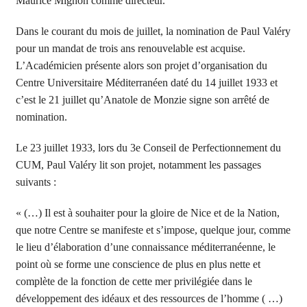
Maurice Mignon comme directeur.
Dans le courant du mois de juillet, la nomination de Paul Valéry
pour un mandat de trois ans renouvelable est acquise.
L’Académicien présente alors son projet d’organisation du
Centre Universitaire Méditerranéen daté du 14 juillet 1933 et
c’est le 21 juillet qu’Anatole de Monzie signe son arrêté de
nomination.
Le 23 juillet 1933, lors du 3e Conseil de Perfectionnement du
CUM, Paul Valéry lit son projet, notamment les passages
suivants :
« (…) Il est à souhaiter pour la gloire de Nice et de la Nation,
que notre Centre se manifeste et s’impose, quelque jour, comme
le lieu d’élaboration d’une connaissance méditerranéenne, le
point où se forme une conscience de plus en plus nette et
complète de la fonction de cette mer privilégiée dans le
développement des idéaux et des ressources de l’homme ( …)