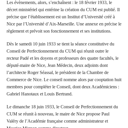
Les évènements, alors, s’enchaînent : le 18 février 1933, le
décret ministériel qui entérine la création du CUM est publié. Il
précise que l’établissement est un Institut d’Université créé à
Nice par l’Université d’Aix-Marseille. Une annexe en précise le
règlement et prévoit son fonctionnement et ses institutions.
Dès le samedi 10 juin 1933 se tient la séance constitutive du
Conseil de Perfectionnement du CUM qui réunit outre le
recteur Padé et les doyens et professeurs des quatre facultés, le
député-maire de Nice, Jean Médecin, deux adjoints dont
l’architecte Roger Séassal, le président de la Chambre de
Commerce de Nice. Le conseil nomme alors par cooptation huit
membres pour compléter le Conseil, dont deux Académiciens :
Gabriel Hanotaux et Louis Bertrand.
Le dimanche 18 juin 1933, le Conseil de Perfectionnement du
CUM se réunit à nouveau, le maire de Nice propose Paul
Valéry de l’Académie française comme administrateur et