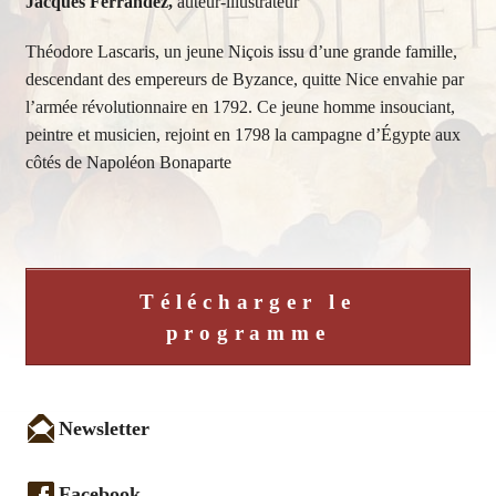
Jacques Ferrandez,
auteur-illustrateur
Théodore Lascaris, un jeune Niçois issu d’une grande famille,
descendant des empereurs de Byzance, quitte Nice envahie par
l’armée révolutionnaire en 1792. Ce jeune homme insouciant,
peintre et musicien, rejoint en 1798 la campagne d’Égypte aux
côtés de Napoléon Bonaparte
Télécharger le
programme
Newsletter
Facebook