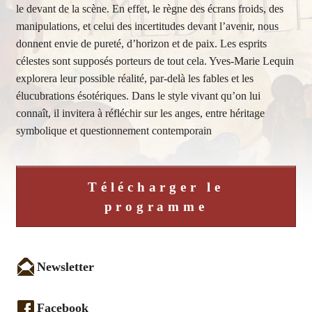
le devant de la scène. En effet, le règne des écrans froids, des
manipulations, et celui des incertitudes devant l’avenir, nous
donnent envie de pureté, d’horizon et de paix. Les esprits
célestes sont supposés porteurs de tout cela. Yves-Marie Lequin
explorera leur possible réalité, par-delà les fables et les
élucubrations ésotériques. Dans le style vivant qu’on lui
connaît, il invitera à réfléchir sur les anges, entre héritage
symbolique et questionnement contemporain
Télécharger le
programme
Newsletter
Facebook