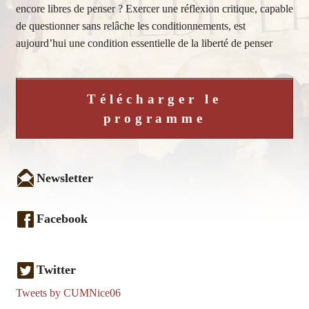
encore libres de penser ? Exercer une réflexion critique, capable
de questionner sans relâche les conditionnements, est
aujourd’hui une condition essentielle de la liberté de penser
Télécharger le
programme
Newsletter
Facebook
Twitter
Tweets by CUMNice06