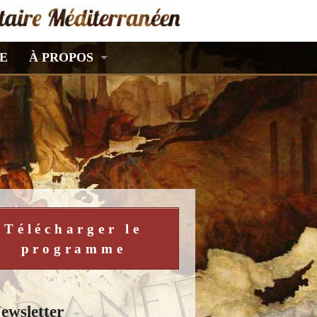
E
À PROPOS
Télécharger le
programme
ewsletter