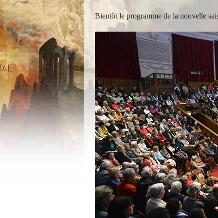
Bientôt le programme de la nouvelle sa